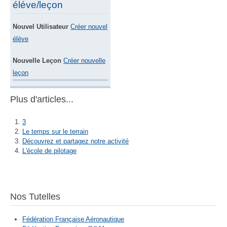
éléve/leçon
Nouvel Utilisateur
Créer nouvel
élève
Nouvelle Leçon
Créer nouvelle
leçon
Plus d'articles...
3
Le temps sur le terrain
Découvrez et partagez notre activité
L'école de pilotage
Nos Tutelles
Fédération Française Aéronautique