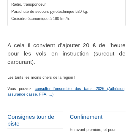
Radio, transpondeur,
Parachute de secours pyrotechnique 520 kg,
Croisière économique à 180 km/h.
A cela il convient d'ajouter 20 € de l'heure
pour les vols en instruction (surcout de
carburant).
Les tarifs les moins chers de la région !
Vous pouvez
consulter l'ensemble des tarifs 2026 (Adhésion,
assurance casse, FFA, ...).
Consignes tour de
Confinement
piste
En avant première, et pour