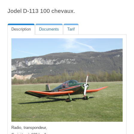
Jodel D-113 100 chevaux.
Description
Documents
Tarif
Radio, transpondeur,